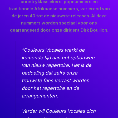
countryklassiekers, popnummers en
traditionele Afrikaanse nummers, variërend van
de jaren 40 tot de nieuwste releases. Al deze
nummers worden speciaal voor ons
gearrangeerd door onze dirigent Dirk Bouillon.
“Couleurs Vocales werkt de
komende tijd aan het opbouwen
van nieuw repertoire. Het is de
bedoeling dat zelfs onze
trouwste fans verrast worden
door het repertoire en de
arrangementen.
Verder wil Couleurs Vocales zich